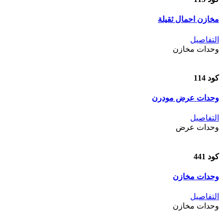
مخازن احمال ثقيلة
التفاصيل
وحدات مخازن
كود 114
وحدات عرض مودرن
التفاصيل
وحدات عرض
كود 441
وحدات مخازن
التفاصيل
وحدات مخازن