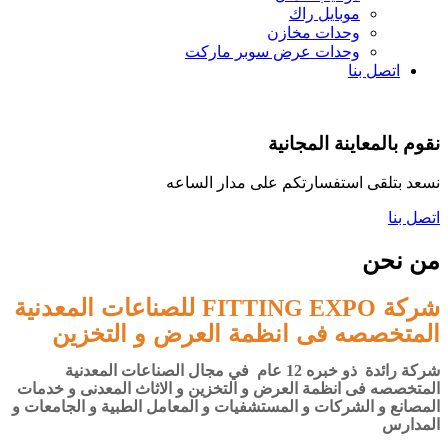
موبايل راك
وحدات مخازن
وحدات عرض سوبر ماركت
اتصل بنا
نقوم بالمعاينة المجانية
نسعد بتلقى استفسارتكم على مدار الساعه
اتصل بنا
من نحن
شركة
للصناعات المعدنية
FITTING EXPO
المتخصصه فى انظمة العرض و التخزين
شركة رائدة ذو خبره 12 عام في مجال الصناعات المعدنية
المتخصصه فى انظمة العرض و التخزين و الاثاث المعدنى و خدمات
المصانع و الشركات و المستشفيات و المعامل الطبية و الجامعات و
المدارس