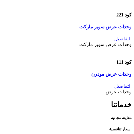
كود 221
وحدات عرض سوبر ماركت
التفاصيل
وحدات عرض سوبر ماركت
كود 111
وحدات عرض مودرن
التفاصيل
وحدات عرض
خدماتنا
معاينة مجانية
اسعار تنافسية