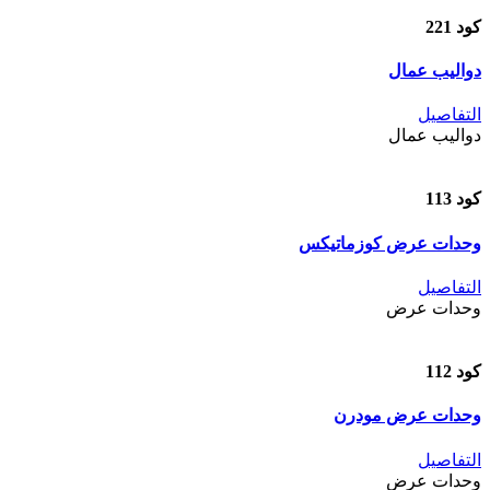
كود 221
دواليب عمال
التفاصيل
دواليب عمال
كود 113
وحدات عرض كوزماتيكس
التفاصيل
وحدات عرض
كود 112
وحدات عرض مودرن
التفاصيل
وحدات عرض