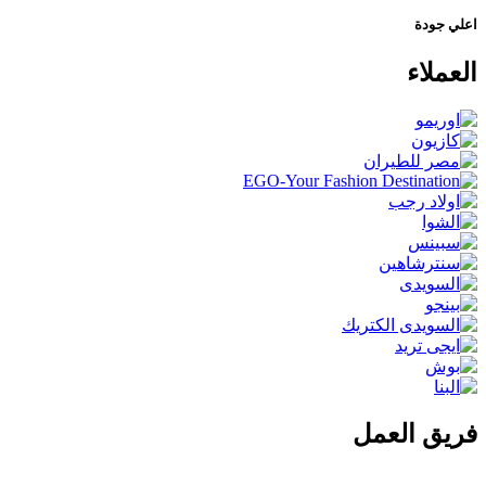
اعلي جودة
العملاء
فريق العمل