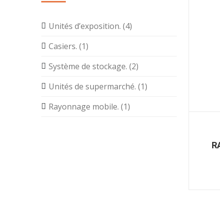
Unités d’exposition. (4)
Casiers. (1)
Système de stockage. (2)
Unités de supermarché. (1)
Rayonnage mobile. (1)
R